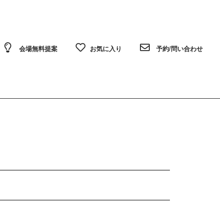
会場無料提案
お気に入り
予約/問い合わせ