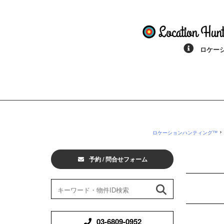
ロケーシ
›
ロケーションハンティング™
予約 / 問合せフォーム
03-6809-0952