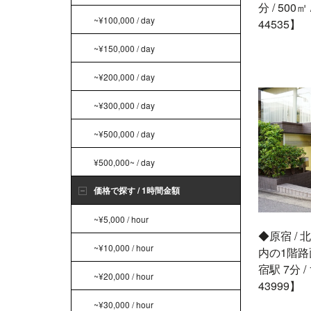
分 / 500㎡
~¥100,000 / day
44535】
~¥150,000 / day
~¥200,000 / day
~¥300,000 / day
~¥500,000 / day
¥500,000~ / day
価格で探す / 1時間金額
~¥5,000 / hour
◆原宿 /
~¥10,000 / hour
内の1階
宿駅 7分 / 1
~¥20,000 / hour
43999】
~¥30,000 / hour