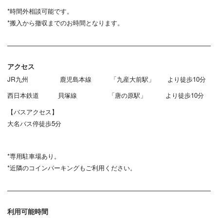
*時間外相談可能です。
*搬入から撤収までのお時間となります。
アクセス
JR九州 鹿児島本線 「九産大前駅」 より徒歩10分
西日本鉄道 貝塚線 「唐の原駅」 より徒歩10分
【バスアクセス】
大名バス停徒歩5分
*専用駐車場あり。
*近隣のコインパーキングもご利用ください。
利用可能時間