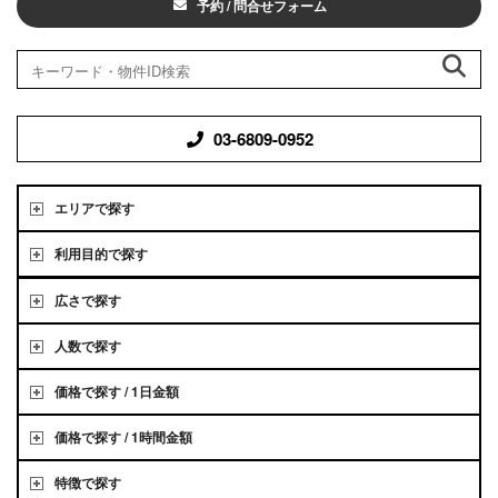
予約 / 問合せフォーム
03-6809-0952
エリアで探す
利用目的で探す
広さで探す
人数で探す
価格で探す / 1日金額
価格で探す / 1時間金額
特徴で探す