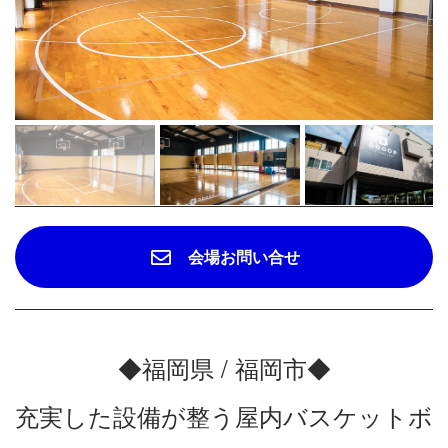
会場お問い合せ
◆福岡県 / 福岡市◆
充実した設備が整う屋内バスケットボ