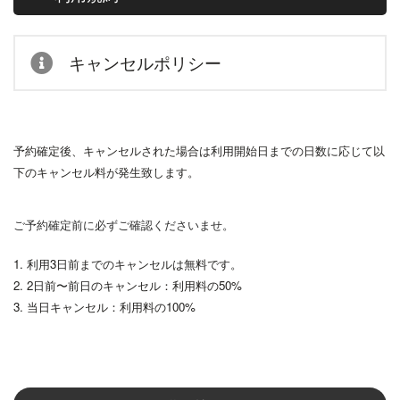
キャンセルポリシー
予約確定後、キャンセルされた場合は利用開始日までの日数に応じて以
下のキャンセル料が発生致します。
ご予約確定前に必ずご確認くださいませ。
1. 利用3日前までのキャンセルは無料です。
2. 2日前〜前日のキャンセル：利用料の50%
3. 当日キャンセル：利用料の100%