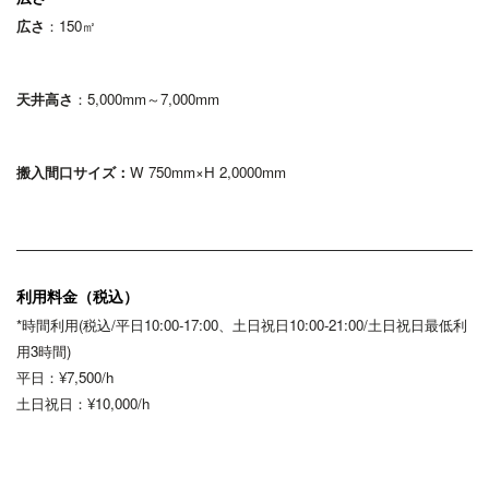
広さ
：150㎡
天井高さ
：5,000mm～7,000mm
搬入間口サイズ
：
W 750mm×H 2,0000mm
利用料金（税込）
*時間利用(税込/平日10:00-17:00、土日祝日10:00-21:00/土日祝日最低利
用3時間)
平日：¥7,500/h
土日祝日：¥10,000/h