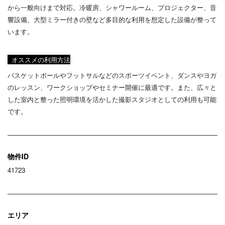
から一般向けまで対応。冷暖房、シャワールーム、プロジェクター、音
響設備、大型ミラー付きの壁など多目的な利用を想定した設備が整って
います。
オススメの利用方法
バスケットボールやフットサルなどのスポーツイベント、ダンスやヨガ
のレッスン、ワークショップやセミナー開催に最適です。また、広々と
した室内と整った照明環境を活かした撮影スタジオとしての利用も可能
です。
物件ID
41723
エリア