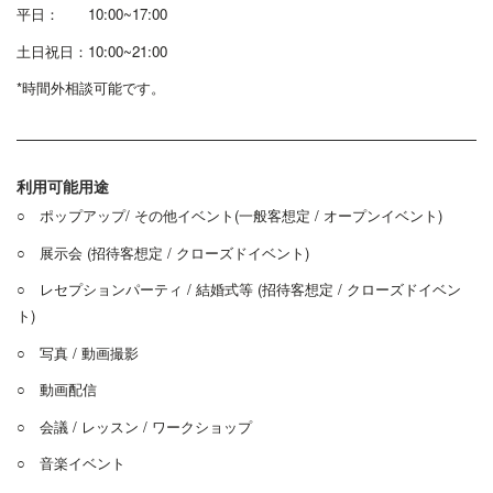
平日： 10:00~17:00
土日祝日：10:00~21:00
*時間外相談可能です。
利用可能用途
○ ポップアップ/ その他イベント(一般客想定 / オープンイベント)
○ 展示会 (招待客想定 / クローズドイベント)
○ レセプションパーティ / 結婚式等 (招待客想定 / クローズドイベン
ト)
○ 写真 / 動画撮影
○ 動画配信
○ 会議 / レッスン / ワークショップ
○ 音楽イベント