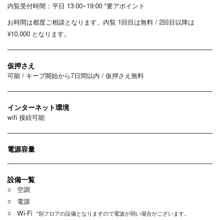
内覧受付時間：平日 13:00~19:00 *要アポイント
お時間は都度ご相談となります。内覧 1回目は無料 / 2回目以降は
¥10,000 となります。
仮押さえ
可能 / キープ開始から7日間以内 / 仮押さえ無料
インターネット環境
wifi 接続可能
電源容量
設備一覧
○ 空調
○ 電源
○ Wi-Fi
*別フロアの設備となりますので電波が弱い場合がございます。