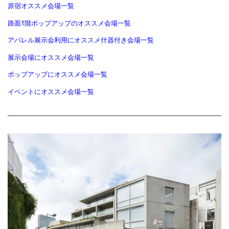
原宿オススメ会場一覧
路面1階ポップアップのオススメ会場一覧
アパレル展示会利用にオススメ什器付き会場一覧
展示会場にオススメ会場一覧
ポップアップにオススメ会場一覧
イベントにオススメ会場一覧