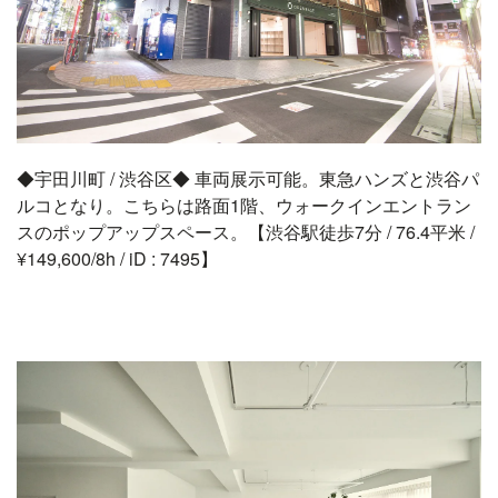
◆宇田川町 / 渋谷区◆ 車両展示可能。東急ハンズと渋谷パ
ルコとなり。こちらは路面1階、ウォークインエントラン
スのポップアップスペース。【渋谷駅徒歩7分 / 76.4平米 /
¥149,600/8h / iD : 7495】