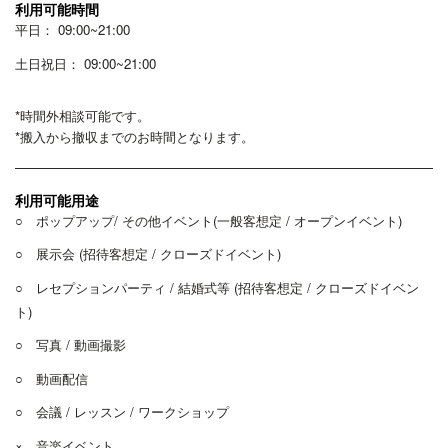
利用可能時間
平日： 09:00~21:00
土日祝日： 09:00~21:00
*時間外相談可能です。
*搬入から撤収までのお時間となります。
利用可能用途
○ ポップアップ/ その他イベント(一般客想定 / オープンイベント)
○ 展示会 (招待客想定 / クローズドイベント)
○ レセプションパーティ / 結婚式等 (招待客想定 / クローズドイベン
ト)
○ 写真 / 動画撮影
○ 動画配信
○ 会議 / レッスン / ワークショップ
× 音楽イベント