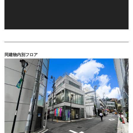
同建物内別フロア