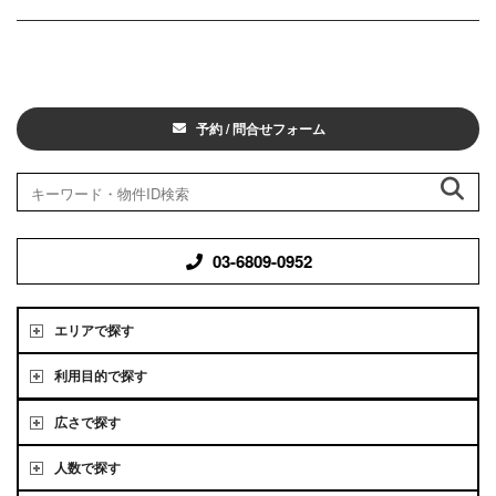
予約 / 問合せフォーム
03-6809-0952
エリアで探す
利用目的で探す
広さで探す
人数で探す