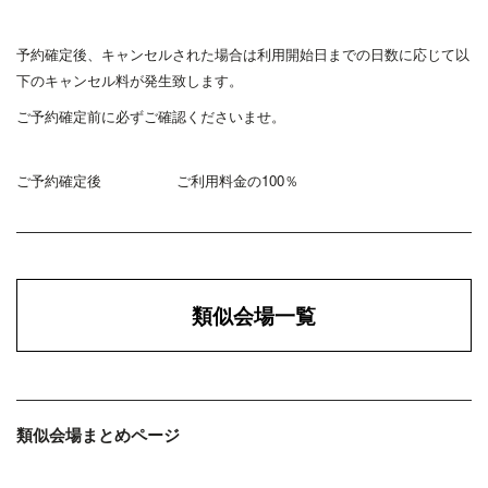
予約確定後、キャンセルされた場合は利用開始日までの日数に応じて以
下のキャンセル料が発生致します。
ご予約確定前に必ずご確認くださいませ。
ご予約確定後 ご利用料金の100％
類似会場一覧
類似会場まとめページ