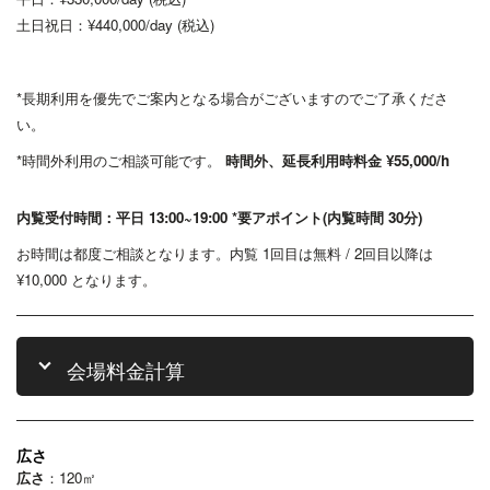
土日祝日：¥440,000/day (税込)
*長期利用を優先でご案内となる場合がございますのでご了承くださ
い。
*時間外利用のご相談可能です。
時間外、延長利用時料金 ¥55,000/h
内覧受付時間：平日 13:00~19:00 *要アポイント(内覧時間 30分)
お時間は都度ご相談となります。内覧 1回目は無料 / 2回目以降は
¥10,000 となります。
会場料金計算
広さ
広さ
：120㎡