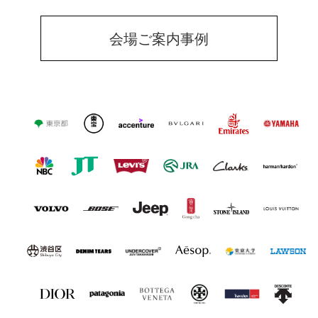
会場ご案内事例