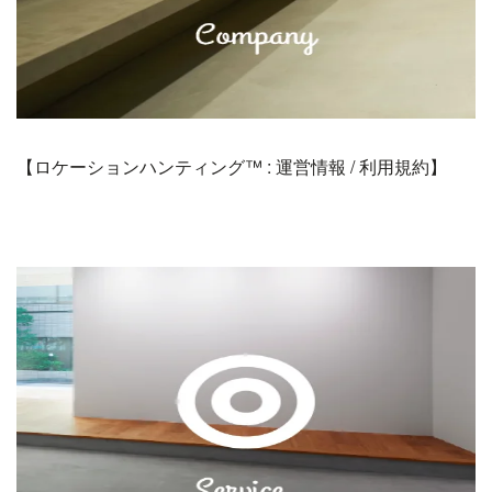
【ロケーションハンティング™️ : 運営情報 / 利用規約】