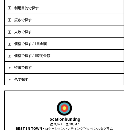
利用目的で探す
広さで探す
人数で探す
価格で探す / 1日金額
価格で探す / 1時間金額
特徴で探す
色で探す
locationhunting
3,071
28,847
𝗕𝗘𝗦𝗧 𝗜𝗡 𝗧𝗢𝗪𝗡 • ロケーションハンティング™️ のインスタグラム