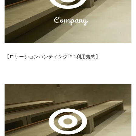
【ロケーションハンティング™️ : 利用規約】