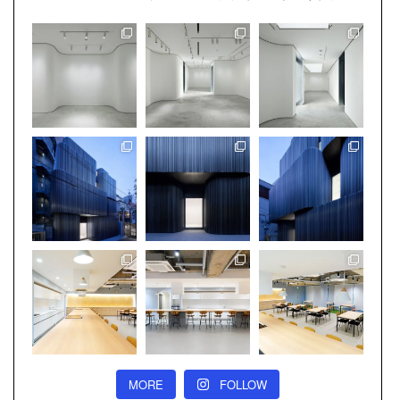
MORE
FOLLOW