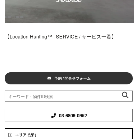
【Location Hunting™️ : SERVICE / サービス一覧】
予約 / 問合せフォーム
03-6809-0952
エリアで探す