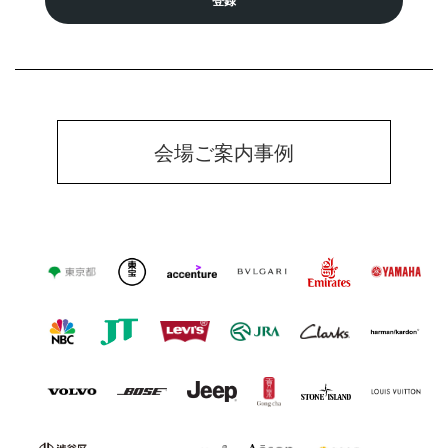
登録
会場ご案内事例