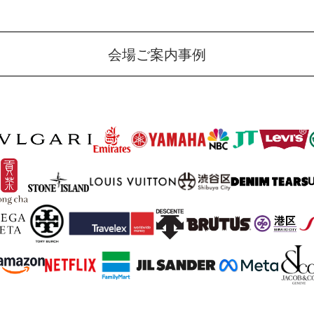
会場ご案内事例