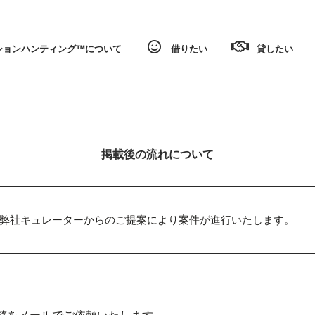
ョンハンティング™️について
借りたい
貸したい
掲載後の流れについて
弊社キュレーターからのご提案により案件が進行いたします。
整をメールでご依頼いたします。