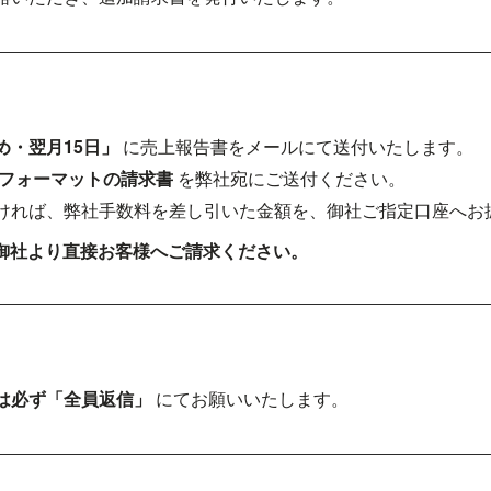
め・翌月15日」
に売上報告書をメールにて送付いたします。
フォーマットの請求書
を弊社宛にご送付ください。
ければ、弊社手数料を差し引いた金額を、御社ご指定口座へお
御社より直接お客様へご請求ください。
は必ず「全員返信」
にてお願いいたします。