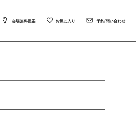
会場無料提案
お気に入り
予約/問い合わせ