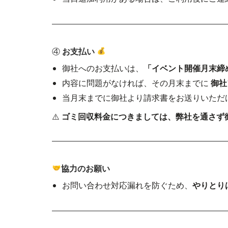
④
お支払い
御社へのお支払いは、
「イベント開催月末締
内容に問題がなければ、その月末までに
御社
当月末までに御社より請求書をお送りいただ
⚠️
ゴミ回収料金につきましては、弊社を通さず
協力のお願い
お問い合わせ対応漏れを防ぐため、
やりとり