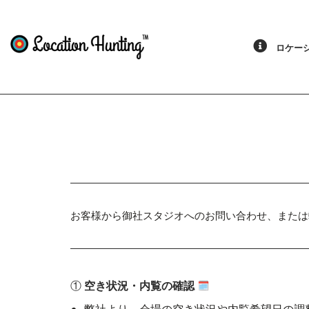
ロケーシ
お客様から御社スタジオへのお問い合わせ、
または
①
空き状況・内覧の確認
弊社より、会場の空き状況や内覧希望日の調