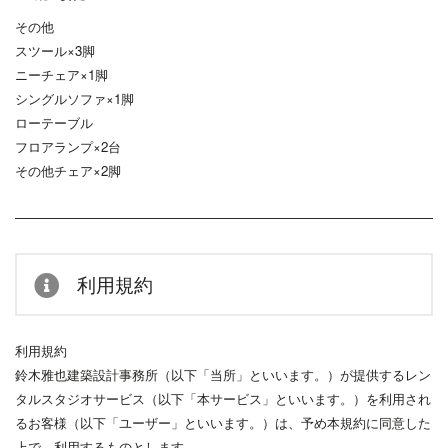
その他
スツール×3脚
ニーチェア×1脚
シングルソファ×1脚
ローテーブル
フロアランプ×2台
その他チェア×2脚
利用規約
利用規約
鈴木雅也建築設計事務所（以下「当所」といいます。）が提供するレン
タルスタジオサービス（以下「本サービス」といいます。）を利用され
るお客様（以下「ユーザー」といいます。）は、予め本規約に同意した
上で、利用するものとします。