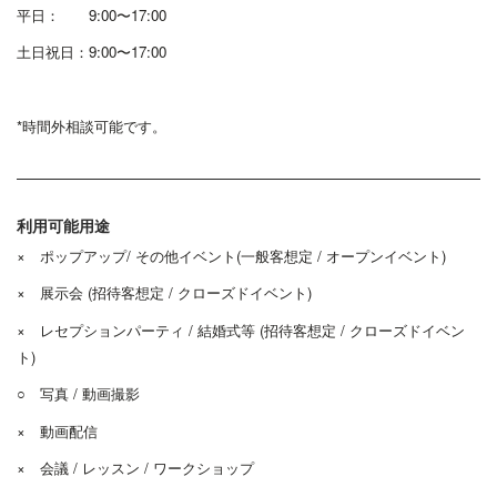
平日： 9:00〜17:00
土日祝日：9:00〜17:00
*時間外相談可能です。
利用可能用途
× ポップアップ/ その他イベント(一般客想定 / オープンイベント)
× 展示会 (招待客想定 / クローズドイベント)
× レセプションパーティ / 結婚式等 (招待客想定 / クローズドイベン
ト)
○ 写真 / 動画撮影
× 動画配信
× 会議 / レッスン / ワークショップ