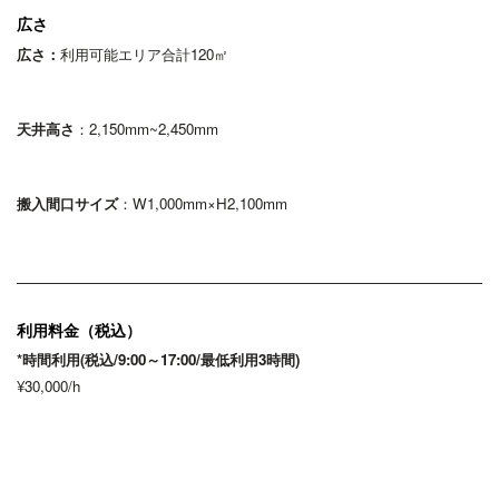
広さ
広さ：
利用可能エリア合計120㎡
天井高さ
：2,150mm~2,450mm
搬入間口サイズ
：W1,000mm×H2,100mm
利用料金（税込）
*時間利用(税込/9:00～17:00/最低利用3時間)
¥30,000/h