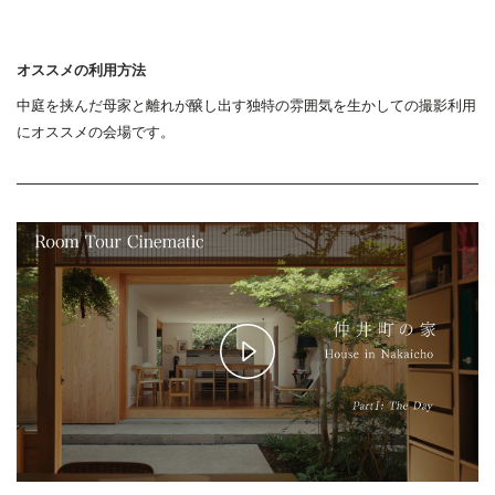
オススメの利用方法
中庭を挟んだ母家と離れが醸し出す独特の雰囲気を生かしての撮影利用
にオススメの会場です。
Play
Video