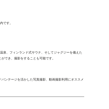
案内です。
しの温泉、フィンランド式サウナ、そしてジャグジーを備えた
とができ、撮影をすることも可能です。
ドバンテージを活かした写真撮影、動画撮影利用にオススメ