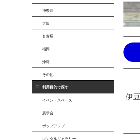
神奈川
大阪
名古屋
福岡
沖縄
その他
利用目的で探す
伊
イベントスペース
展示会
ポップアップ
レンタルギャラリー