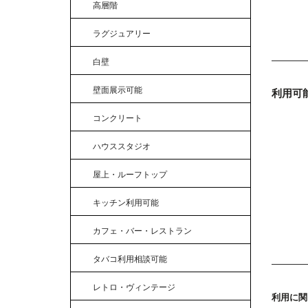
高層階
ラグジュアリー
白壁
壁面展示可能
利用可
コンクリート
ハウススタジオ
屋上・ルーフトップ
キッチン利用可能
カフェ・バー・レストラン
タバコ利用相談可能
レトロ・ヴィンテージ
利用に関