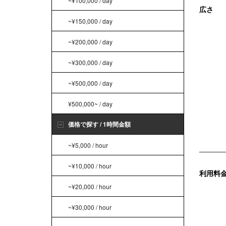
~¥100,000 / day
広さ
~¥150,000 / day
~¥200,000 / day
~¥300,000 / day
~¥500,000 / day
¥500,000~ / day
価格で探す / 1時間金額
~¥5,000 / hour
~¥10,000 / hour
利用料
~¥20,000 / hour
~¥30,000 / hour