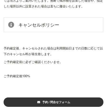
ては当方よりご案内いたします。無断で掲示物を設置した場合や、指定
した場所以外に設置された場合は直ちに撤去いたします。
キャンセルポリシー
予約確定後、キャンセルされた場合は利用開始日までの日数に応じて以
下のキャンセル料が発生致します。
ご予約確定前に必ずご確認くださいませ。
ご予約確定後100%
予約 / 問合せフォーム