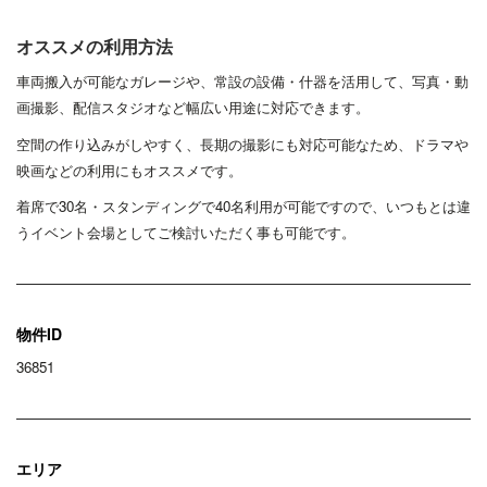
オススメの利用方法
車両搬入が可能なガレージや、常設の設備・什器を活用して、写真・動
画撮影、配信スタジオなど幅広い用途に対応できます。
空間の作り込みがしやすく、長期の撮影にも対応可能なため、ドラマや
映画などの利用にもオススメです。
着席で30名・スタンディングで40名利用が可能ですので、いつもとは違
うイベント会場としてご検討いただく事も可能です。
物件ID
36851
エリア