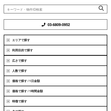
03-6809-0952
エリアで探す
利用目的で探す
広さで探す
人数で探す
価格で探す / 1日金額
価格で探す / 1時間金額
特徴で探す