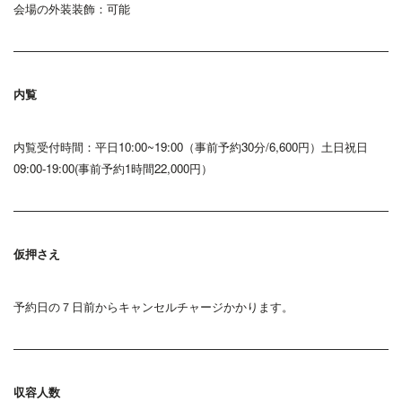
会場の外装装飾：可能
内覧
内覧受付時間：平日10:00~19:00（事前予約30分/6,600円）土日祝日
09:00-19:00(事前予約1時間22,000円）
仮押さえ
予約日の７日前からキャンセルチャージかかります。
収容人数