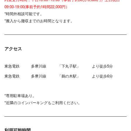
09:00-19:00(事前予約1時間22,000円）
*時間外相談可能です。
*搬入から撤収までのお時間となります。
アクセス
東急電鉄 多摩川線 「下丸子駅」 より徒歩5分
東急電鉄 多摩川線 「鵜の木駅」 より徒歩6分
*専用駐車場あり。
*近隣のコインパーキングもご利用ください。
利用可能時間