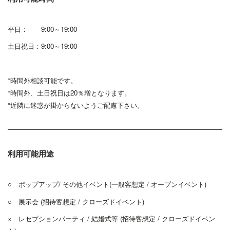
平日： 9:00～19:00
土日祝日：9:00～19:00
*時間外相談可能です。
*時間外、土日祝日は20％増となります。
*近隣に迷惑が掛からないようご配慮下さい。
利用可能用途
○ ポップアップ/ その他イベント(一般客想定 / オープンイベント)
○ 展示会 (招待客想定 / クローズドイベント)
× レセプションパーティ / 結婚式等 (招待客想定 / クローズドイベン