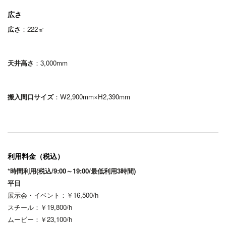
広さ
広さ
：222㎡
天井高さ
：3,000mm
搬入間口サイズ
：W2,900mm×H2,390mm
利用料金（税込）
*時間利用(税込/9:00～19:00/最低利用3時間)
平日
展示会・イベント：￥16,500/h
スチール：￥19,800/h
ムービー：￥23,100/h