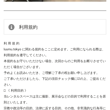
利用規約
利 用 規 約
luumu.tokyo に関わる規約をここに定めます。ご利用になられる際は、
利用規約を遵守してください。
本規約をお守りいただけない場合、次回からのご利用をお断りさせてい
ただく場合がございます。
予めよくお読みいただき、ご理解ご了承の程お願い申し上げます。
ご了承いただけましたら、下記の項目チェック欄に☑の上、ご提出くだ
さい。
□ 《 利用目的 》
当レンタルスペースは主に撮影、展示会などの目的で利用することを原
則といたします。
宗教や政治等の目的、法律に反する目的、その他、非常識的な行為等に