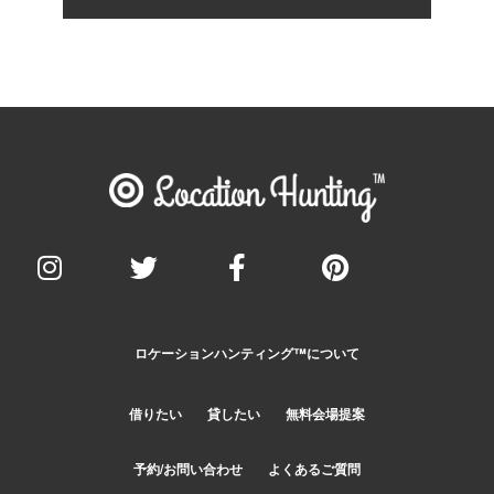
ロケーションハンティング™️について
借りたい
貸したい
無料会場提案
予約/お問い合わせ
よくあるご質問