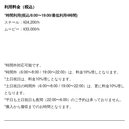
利用料金（税込）
*時間利用(税込/8:00〜19:00/最低利用4時間
)
スチール：¥24,200/h
ムービー：¥33,000/h
*時間外対応可能です。
*時間外（6:00〜8:00 / 19:00〜22:00）は、料金10%増しとなります。
*土日祝日は、料金10%増しとなります。
*土日祝日の時間外（6:00〜8:00 / 19:00〜22:00）は、更に料金10%増し
となります。
*平日も土日祝日も夜間（22:00〜6:00）のご予約は承っておりません。
*搬入から撤収までのお時間となります。