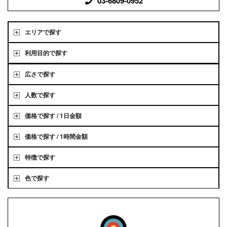
03-6809-0952
エリアで探す
利用目的で探す
広さで探す
人数で探す
価格で探す / 1日金額
価格で探す / 1時間金額
特徴で探す
色で探す