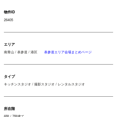
物件ID
26405
エリア
南青山 / 表参道 / 港区
表参道エリア会場まとめページ
タイプ
キッチンスタジオ / 撮影スタジオ / レンタルスタジオ
所在階
6階 / 7階建て