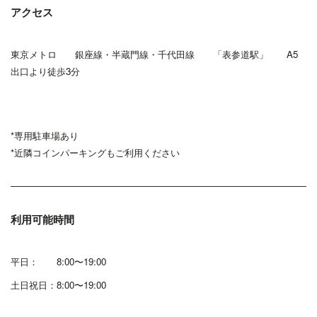
アクセス
東京メトロ 銀座線・半蔵門線・千代田線
「表参道駅」 A5
出口より徒歩3分
*専用駐車場あり
*近隣コインパーキングもご利用ください
利用可能時間
平日： 8:00〜19:00
土日祝日：8:00〜19:00