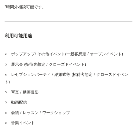
*時間外相談可能です。
利用可能用途
× ポップアップ/ その他イベント(一般客想定 / オープンイベント)
○ 展示会 (招待客想定 / クローズドイベント)
× レセプションパーティ / 結婚式等 (招待客想定 / クローズドイベン
ト)
○ 写真 / 動画撮影
○ 動画配信
× 会議 / レッスン / ワークショップ
× 音楽イベント