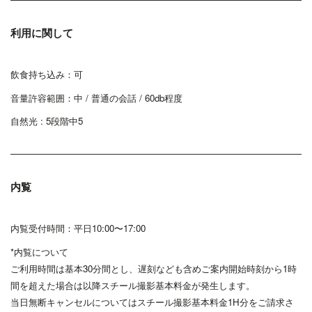
利用に関して
飲食持ち込み：可
音量許容範囲：中 / 普通の会話 / 60db程度
自然光 : 5段階中5
内覧
内覧受付時間：平日10:00〜17:00
*内覧について
ご利用時間は基本30分間とし、遅刻なども含めご案内開始時刻から1時
間を超えた場合は以降スチール撮影基本料金が発生します。
当日無断キャンセルについてはスチール撮影基本料金1H分をご請求さ