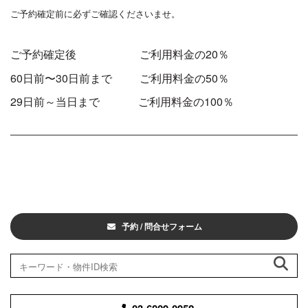
ご予約確定前に必ずご確認くださいませ。
ご予約確定後 ご利用料金の20％
60日前〜30日前まで ご利用料金の50％
29日前～当日まで ご利用料金の100％
予約 / 問合せフォーム