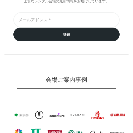
上質なレンタル会場の最新情報をお届けしています。
登録
会場ご案内事例