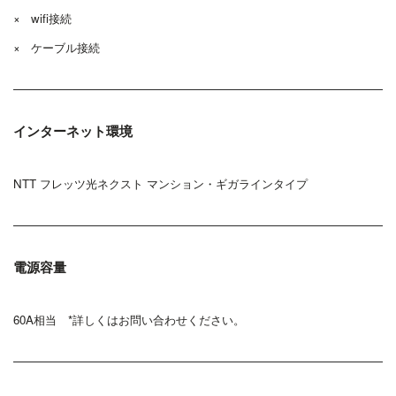
× wifi接続
× ケーブル接続
インターネット環境
NTT フレッツ光ネクスト マンション・ギガラインタイプ
電源容量
60A相当 *詳しくはお問い合わせください。