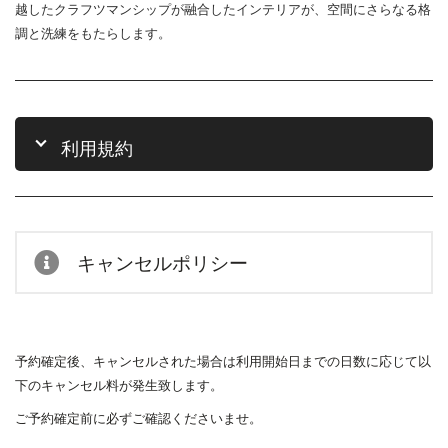
越したクラフツマンシップが融合したインテリアが、
空間にさらなる格
調と洗練をもたらします。
利用規約
キャンセルポリシー
予約確定後、キャンセルされた場合は利用開始日までの日数に応じて以
下のキャンセル料が発生致します。
ご予約確定前に必ずご確認くださいませ。