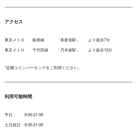
アクセス
東京メトロ 銀座線 「表参道駅」 より徒歩7分
東京メトロ 千代田線 「乃木坂駅」 より徒歩12分
*近隣コインパーキングをご利用ください。
利用可能時間
平日： 9:00-21:00
土日祝日：9:00-21:00