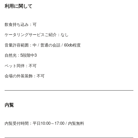
利用に関して
飲食持ち込み：可
ケータリングサービスご紹介：なし
音量許容範囲：中 / 普通の会話 / 60db程度
自然光 : 5段階中3
ペット同伴：不可
会場の外装装飾：不可
内覧
内覧受付時間：平日10:00～17:00 / 内覧無料