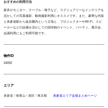
おすすめの利用方法
家具やモニター、テーブル・椅子など、ラグジュアリーなインテリアを
活かしての写真撮影、動画撮影利用にオススメです。また、豪華な内装
と表参道駅から徒歩圏内という立地と、プロジェクターやWi-Fi、スピ
ーカーなどの設備を活かしての招待制のイベント、パーティ、展示会、
会議利用にもご利用可能です。
物件ID
24052
エリア
表参道 / 南青山 / 港区 / 東京都
表参道エリア会場まとめページ