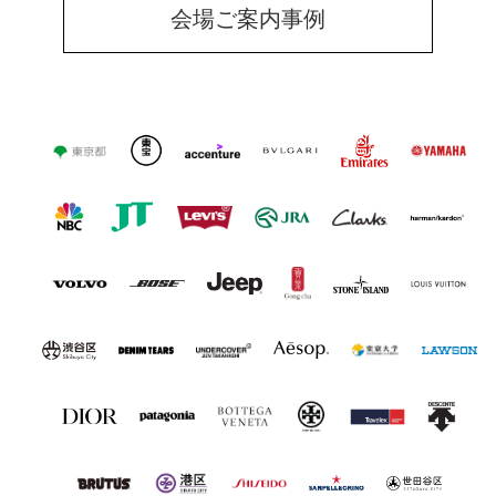
会場ご案内事例