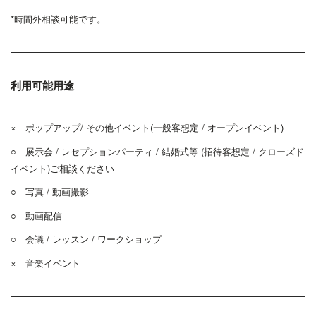
*時間外相談可能です。
利用可能用途
× ポップアップ/ その他イベント(一般客想定 / オープンイベント)
○ 展示会 / レセプションパーティ / 結婚式等 (招待客想定 / クローズド
イベント)ご相談ください
○ 写真 / 動画撮影
○ 動画配信
○ 会議 / レッスン / ワークショップ
×
音楽イベント