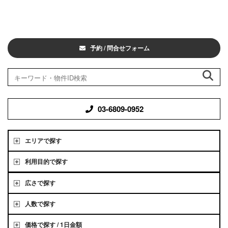
予約 / 問合せフォーム
03-6809-0952
エリアで探す
利用目的で探す
広さで探す
人数で探す
価格で探す / 1日金額