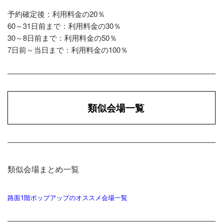
予約確定後：利用料金の20％
60～31日前まで：利用料金の30％
30～8日前まで：利用料金の50％
7日前～当日まで：利用料金の100％
類似会場一覧
類似会場まとめ一覧
路面1階ポップアップのオススメ会場一覧