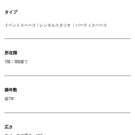
タイプ
イベントスペース / レンタルスタジオ / パーティスペース
所在階
1階 / 3階建て
築年数
築7年
広さ