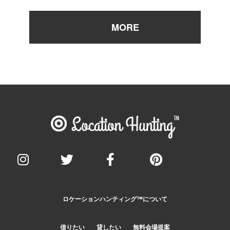
ロケーションハンティング™️について
借りたい
貸したい
無料会場提案