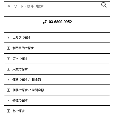
03-6809-0952
エリアで探す
利用目的で探す
広さで探す
人数で探す
価格で探す / 1日金額
価格で探す / 1時間金額
特徴で探す
色で探す