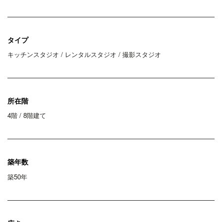
タイプ
キッチンスタジオ / レンタルスタジオ / 撮影スタジオ
所在階
4階 / 8階建て
築年数
築50年