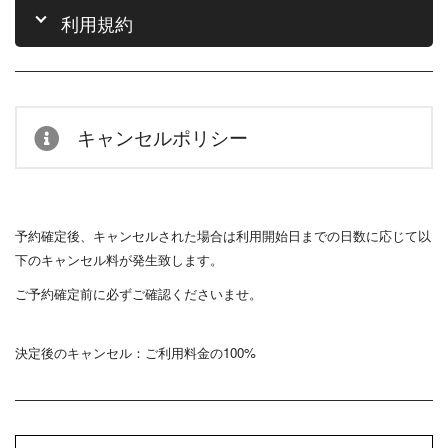
利用規約
キャンセルポリシー
予約確定後、キャンセルされた場合は利用開始日までの日数に応じて以
下のキャンセル料が発生致します。
ご予約確定前に必ずご確認くださいませ。
決定後のキャンセル：ご利用料金の100%