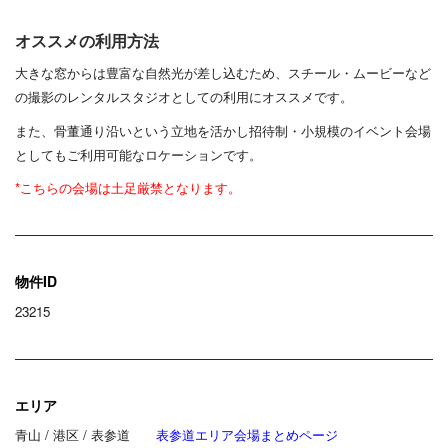
オススメの利用方法
大きな窓からは豊富な自然光が差し込むため、スチール・ムービーなど
の撮影のレンタルスタジオとしての利用にオススメです。
また、骨董通り沿いという立地を活かし招待制・小規模のイベント会場
としてもご利用可能なロケーションです。
*こちらの会場は土足厳禁となります。
物件ID
23215
エリア
青山 / 港区 / 表参道
表参道エリア会場まとめページ