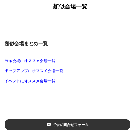
類似会場一覧
類似会場まとめ一覧
展示会場にオススメ会場一覧
ポップアップにオススメ会場一覧
イベントにオススメ会場一覧
予約 / 問合せフォーム