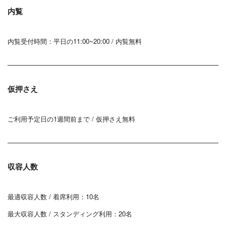
内覧
内覧受付時間：平日の11:00~20:00 / 内覧無料
仮押さえ
ご利用予定日の1週間前まで / 仮押さえ無料
収容人数
最適収容人数 / 着席利用：10名
最大収容人数 / スタンディング利用：20名