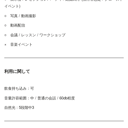
イベント)
○ 写真 / 動画撮影
○ 動画配信
○ 会議 / レッスン / ワークショップ
×
音楽イベント
利用に関して
飲食持ち込み：可
音量許容範囲：中 / 普通の会話 / 60db程度
自然光 : 5段階中3