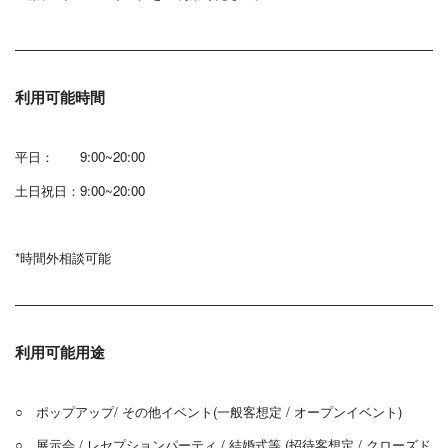
利用可能時間
平日： 9:00~20:00
土日祝日：9:00~20:00
*時間外相談可能
利用可能用途
○ ポップアップ/ その他イベント(一般客想定 / オープンイベント)
○ 展示会 / レセプションパーティ / 結婚式等 (招待客想定 / クローズド