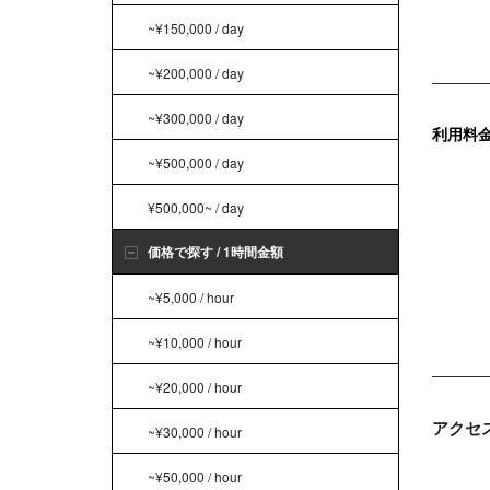
~¥150,000 / day
~¥200,000 / day
~¥300,000 / day
利用料
~¥500,000 / day
¥500,000~ / day
価格で探す / 1時間金額
~¥5,000 / hour
~¥10,000 / hour
~¥20,000 / hour
アクセ
~¥30,000 / hour
~¥50,000 / hour