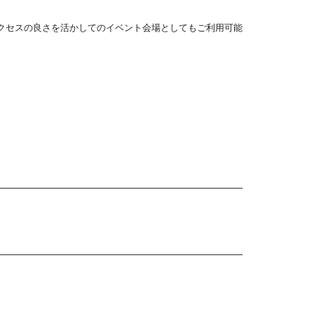
クセスの良さを活かしてのイベント会場としてもご利用可能