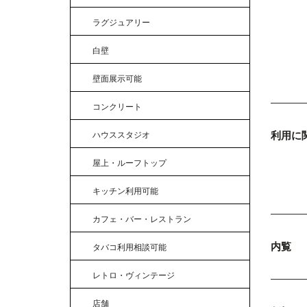
ラグジュアリー
白壁
壁面展示可能
コンクリート
利用に
ハウススタジオ
屋上・ルーフトップ
キッチン利用可能
カフェ・バー・レストラン
内覧
タバコ利用相談可能
レトロ・ヴィンテージ
店舗